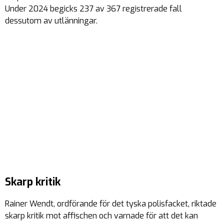
Under 2024 begicks 237 av 367 registrerade fall
dessutom av utlänningar.
Skarp kritik
Rainer Wendt, ordförande för det tyska polisfacket, riktade
skarp kritik mot affischen och varnade för att det kan