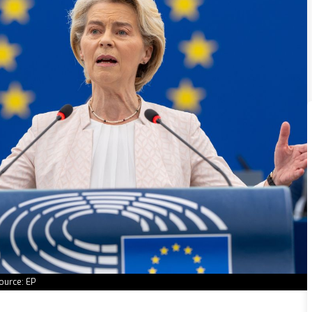
ource: EP