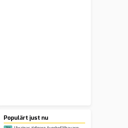
Populärt just nu