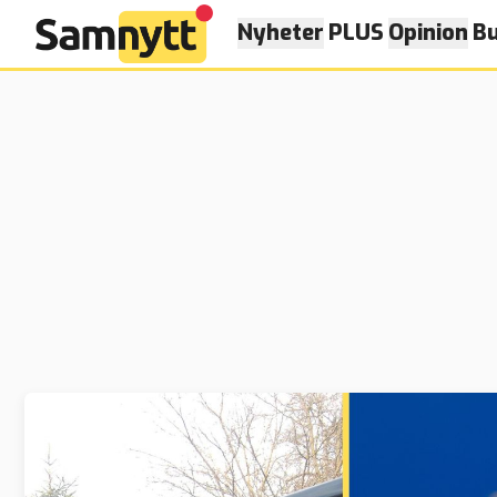
Nyheter
PLUS
Opinion
Bu