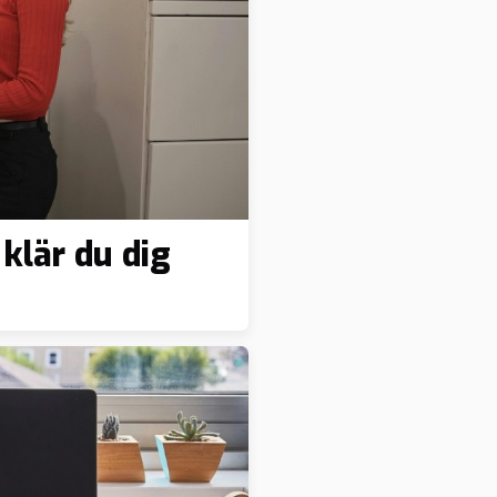
klär du dig