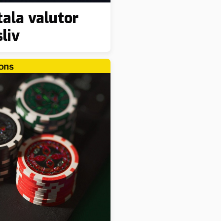
tala valutor
liv