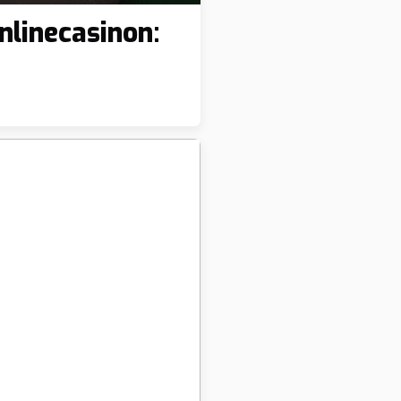
linecasinon: