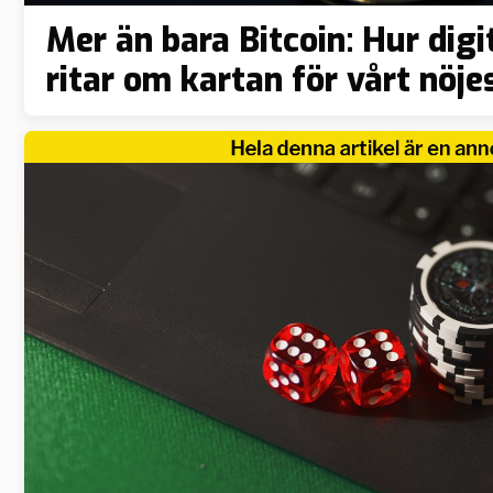
Mer än bara Bitcoin: Hur digi
ritar om kartan för vårt nöjes