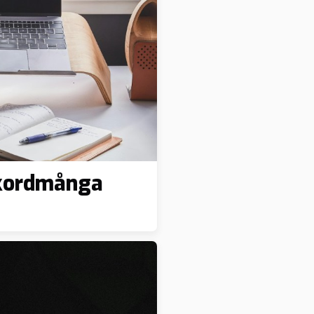
ekordmånga