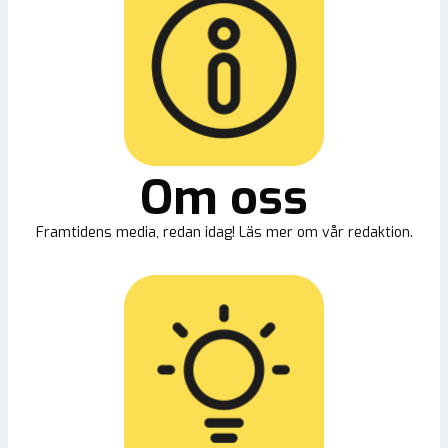
Om oss
Framtidens media, redan idag! Läs mer om vår redaktion.