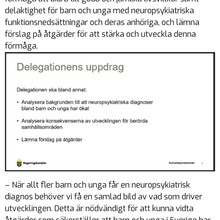
delaktighet för barn och unga med neuropsykiatriska
funktionsnedsättningar och deras anhöriga, och lämna
förslag på åtgärder för att stärka och utveckla denna
förmåga.
– När allt fler barn och unga får en neuropsykiatrisk
diagnos behöver vi få en samlad bild av vad som driver
utvecklingen. Detta är nödvändigt för att kunna vidta