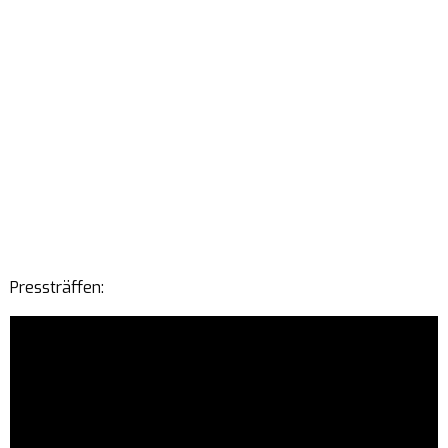
Pressträffen: