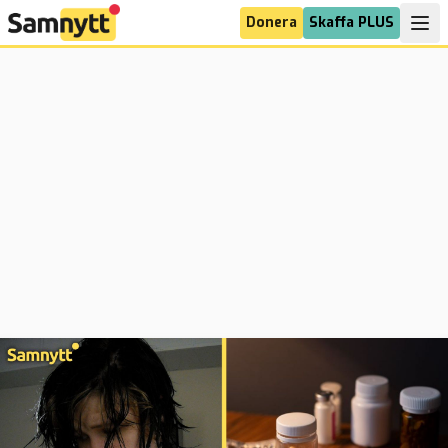
Donera
Skaffa PLUS