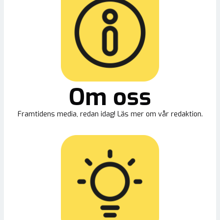
Om oss
Framtidens media, redan idag! Läs mer om vår redaktion.