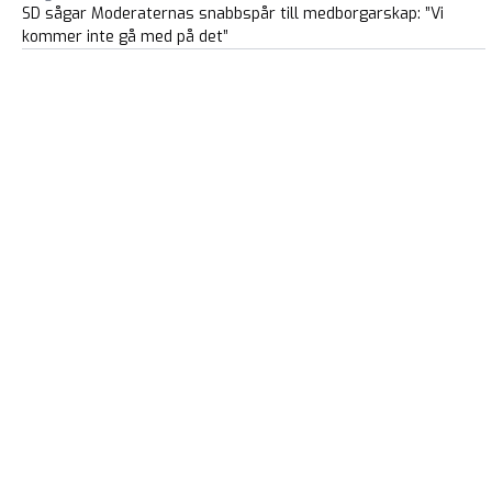
SD sågar Moderaternas snabbspår till medborgarskap: ”Vi
kommer inte gå med på det”