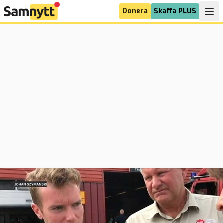
Donera
Skaffa PLUS