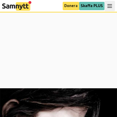
Donera
Skaffa PLUS