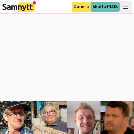
Donera
Skaffa PLUS