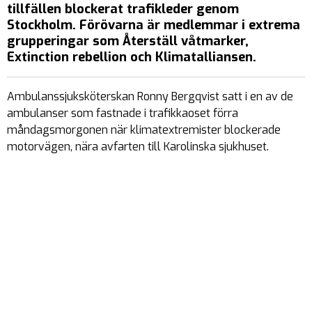
tillfällen blockerat trafikleder genom
Stockholm. Förövarna är medlemmar i extrema
grupperingar som Återställ våtmarker,
Extinction rebellion och Klimatalliansen.
Ambulanssjuksköterskan Ronny Bergqvist satt i en av de
ambulanser som fastnade i trafikkaoset förra
måndagsmorgonen när klimatextremister blockerade
motorvägen, nära avfarten till Karolinska sjukhuset.