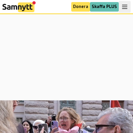
Donera
Skaffa PLUS