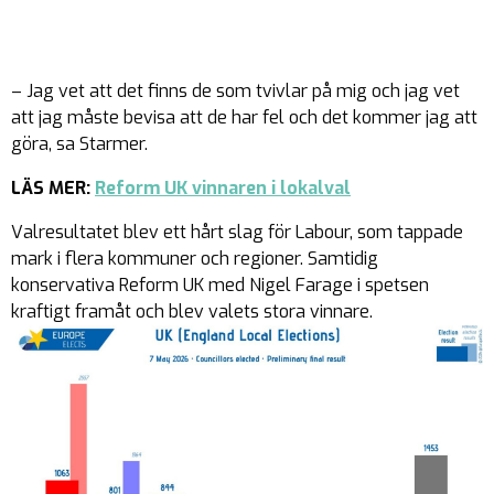
– Jag vet att det finns de som tvivlar på mig och jag vet
att jag måste bevisa att de har fel och det kommer jag att
göra, sa Starmer.
LÄS MER:
Reform UK vinnaren i lokalval
Valresultatet blev ett hårt slag för Labour, som tappade
mark i flera kommuner och regioner. Samtidig
konservativa Reform UK med Nigel Farage i spetsen
kraftigt framåt och blev valets stora vinnare.