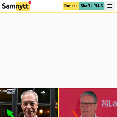
Donera
Skaffa PLUS