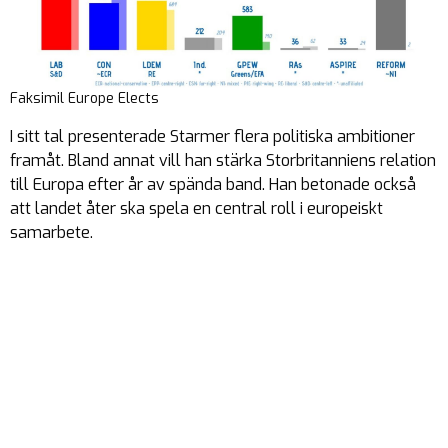
Faksimil Europe Elects
I sitt tal presenterade Starmer flera politiska ambitioner
framåt. Bland annat vill han stärka Storbritanniens relation
till Europa efter år av spända band. Han betonade också
att landet åter ska spela en central roll i europeiskt
samarbete.