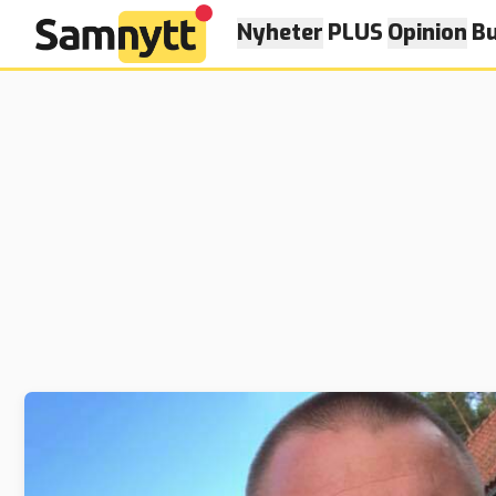
Nyheter
PLUS
Opinion
Bu