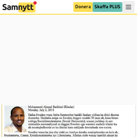
Donera
Skaffa PLUS