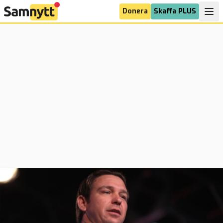
Donera
Skaffa PLUS