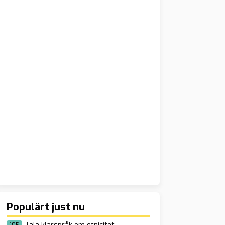
Populärt just nu