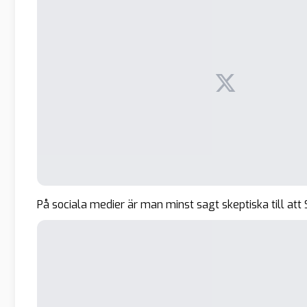
På sociala medier är man minst sagt skeptiska till att