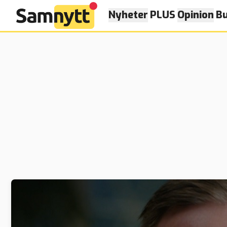
Nyheter
PLUS
Opinion
Bu