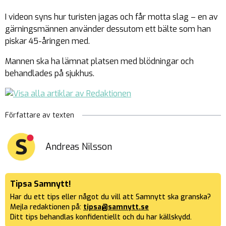
I videon syns hur turisten jagas och får motta slag – en av
gärningsmännen använder dessutom ett bälte som han
piskar 45-åringen med.
Mannen ska ha lämnat platsen med blödningar och
behandlades på sjukhus.
Författare av texten
Andreas Nilsson
Tipsa Samnytt!
Har du ett tips eller något du vill att Samnytt ska granska?
Mejla redaktionen på:
tipsa@samnytt.se
Ditt tips behandlas konfidentiellt och du har källskydd.