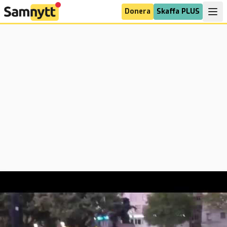
Donera
Skaffa PLUS