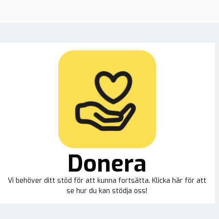
Donera
Vi behöver ditt stöd för att kunna fortsätta. Klicka här för att
se hur du kan stödja oss!