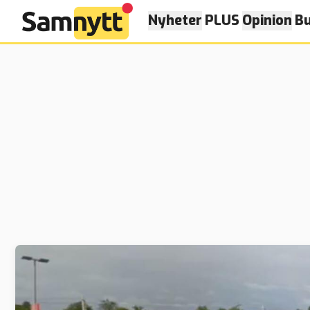
Nyheter
PLUS
Opinion
Bu