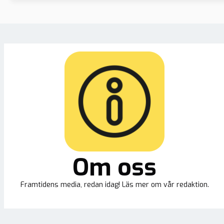
Om oss
Framtidens media, redan idag! Läs mer om vår redaktion.