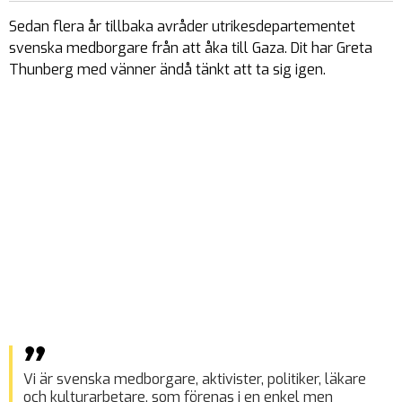
Sedan flera år tillbaka avråder utrikesdepartementet
svenska medborgare från att åka till Gaza. Dit har Greta
Thunberg med vänner ändå tänkt att ta sig igen.
Vi är svenska medborgare, aktivister, politiker, läkare
och kulturarbetare, som förenas i en enkel men