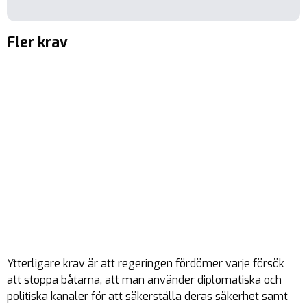
Fler krav
Ytterligare krav är att regeringen fördömer varje försök
att stoppa båtarna, att man använder diplomatiska och
politiska kanaler för att säkerställa deras säkerhet samt