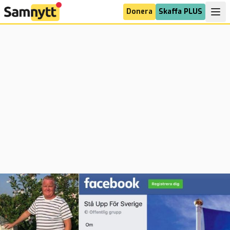
Donera
Skaffa PLUS