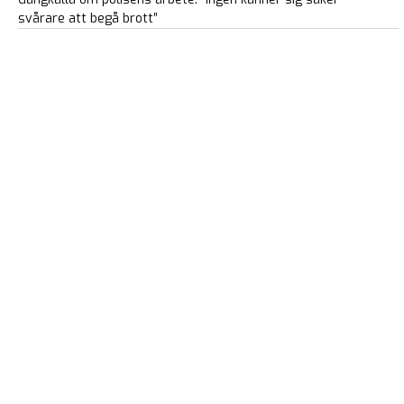
svårare att begå brott”