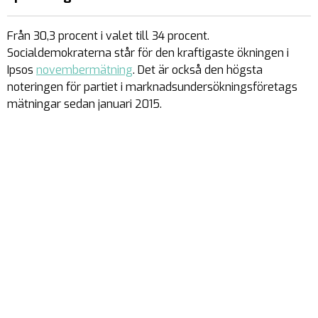
Från 30,3 procent i valet till 34 procent.
Socialdemokraterna står för den kraftigaste ökningen i
Ipsos
novembermätning
. Det är också den högsta
noteringen för partiet i marknadsundersökningsföretags
mätningar sedan januari 2015.