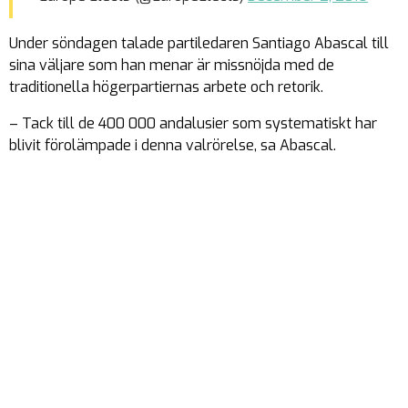
Under söndagen talade partiledaren Santiago Abascal till
sina väljare som han menar är missnöjda med de
traditionella högerpartiernas arbete och retorik.
– Tack till de 400 000 andalusier som systematiskt har
blivit förolämpade i denna valrörelse, sa Abascal.