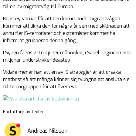
till en ny migrantvåg till Europa.
Beasley varnar för att den kommande migrantvågen
kommer att likna den för några år sen med skillnaden att
ännu fler IS-terrorister och extremister kommer ha
infiltrerat grupperna denna gång.
I Syrien fanns 20 miljoner människor, i Sahel-regionen 500
miljoner, understryker Beasley.
Vidare menar han att en av IS strategier är att orsaka
matbrist så att många känner sig tvungna att ansluta sig
till terrorgruppen för att överleva.
Författare av texten
Andreas Nilsson