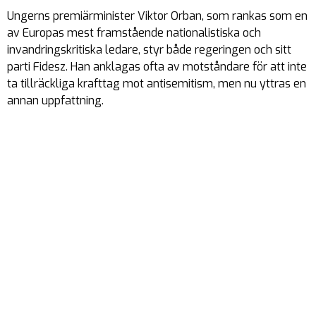
Ungerns premiärminister Viktor Orban, som rankas som en
av Europas mest framstående nationalistiska och
invandringskritiska ledare, styr både regeringen och sitt
parti Fidesz. Han anklagas ofta av motståndare för att inte
ta tillräckliga krafttag mot antisemitism, men nu yttras en
annan uppfattning.