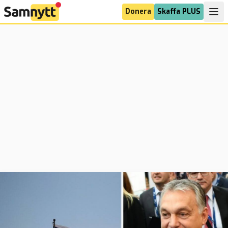
Donera
Skaffa PLUS