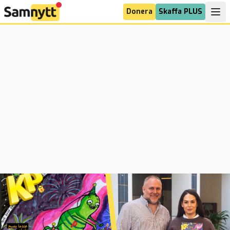
Donera
Skaffa PLUS