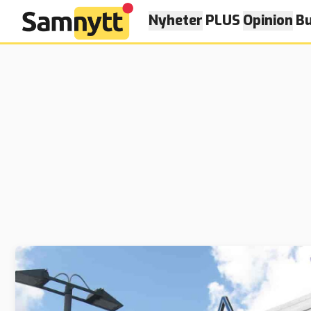
Nyheter
PLUS
Opinion
Bu