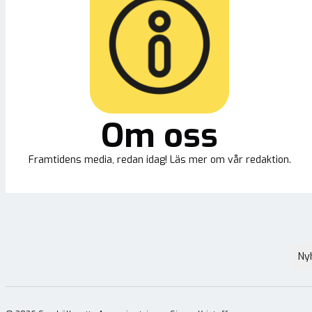
Om oss
Framtidens media, redan idag! Läs mer om vår redaktion.
Ny