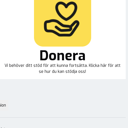
Donera
Vi behöver ditt stöd för att kunna fortsätta. Klicka här för att
se hur du kan stödja oss!
ion