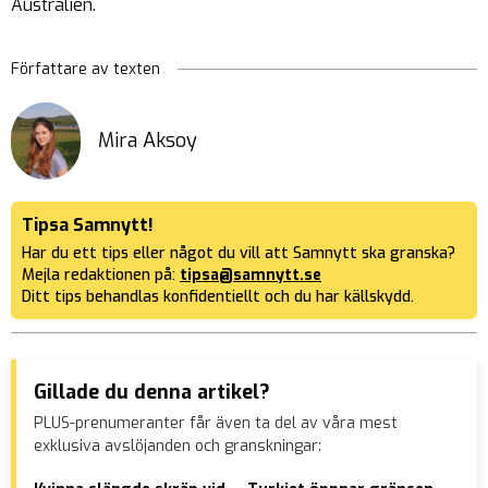
Australien.
Författare av texten
Mira Aksoy
Tipsa Samnytt!
Har du ett tips eller något du vill att Samnytt ska granska?
Mejla redaktionen på:
tipsa@samnytt.se
Ditt tips behandlas konfidentiellt och du har källskydd.
Gillade du denna artikel?
PLUS-prenumeranter får även ta del av våra mest
exklusiva avslöjanden och granskningar: