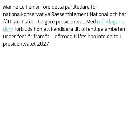
Marine Le Pen är före detta partiledare för
nationalkonservativa Rassemblement National och har
fått stort stöd i tidigare presidentval. Med
måndagens
dom
förbjuds hon att kandidera till offentliga ämbeten
under fem år framåt – därmed tillåts hon inte delta i
presidentvalet 2027.