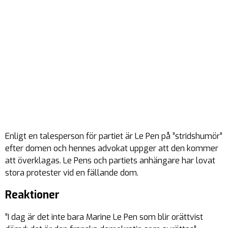
Enligt en talesperson för partiet är Le Pen på ”stridshumör”
efter domen och hennes advokat uppger att den kommer
att överklagas. Le Pens och partiets anhängare har lovat
stora protester vid en fällande dom.
Reaktioner
”I dag är det inte bara Marine Le Pen som blir orättvist