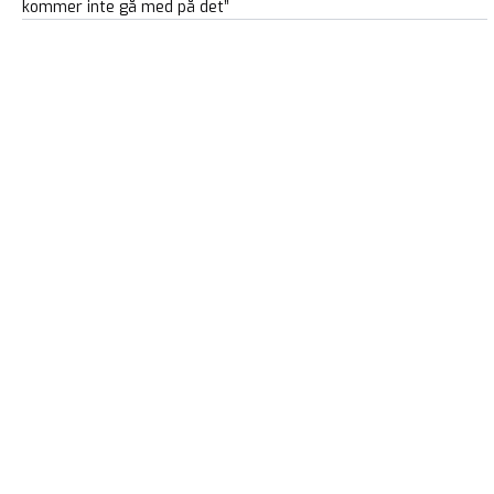
kommer inte gå med på det”