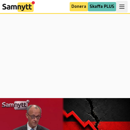
Donera
Skaffa PLUS