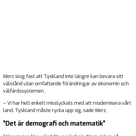
Merz slog fast att Tyskland inte längre kan bevara sitt
välstånd utan omfattande förändringar av ekonomin och
välfärdssystemen.
– Vi har helt enkelt misslyckats med att modernisera vårt
land. Tyskland måste rycka upp sig, sade Merz.
”Det är demografi och matematik”