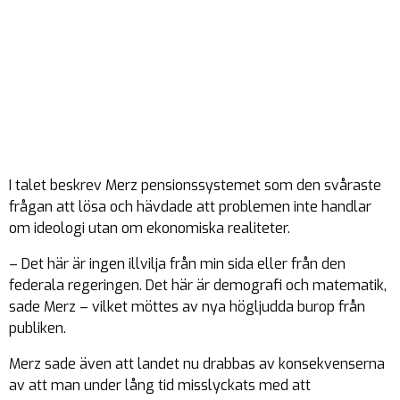
I talet beskrev Merz pensionssystemet som den svåraste
frågan att lösa och hävdade att problemen inte handlar
om ideologi utan om ekonomiska realiteter.
– Det här är ingen illvilja från min sida eller från den
federala regeringen. Det här är demografi och matematik,
sade Merz – vilket möttes av nya högljudda burop från
publiken.
Merz sade även att landet nu drabbas av konsekvenserna
av att man under lång tid misslyckats med att