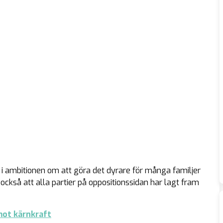
 i ambitionen om att göra det dyrare för många familjer
också att alla partier på oppositionssidan har lagt fram
emot kärnkraft