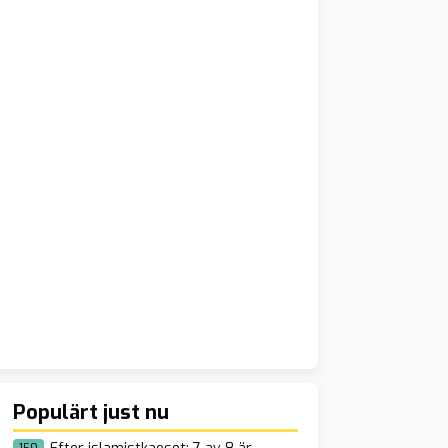
Populärt just nu