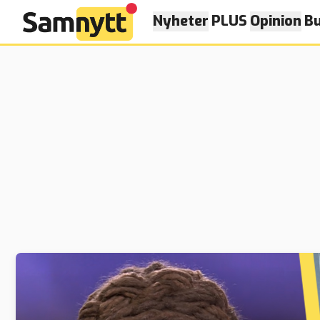
Nyheter
PLUS
Opinion
Bu