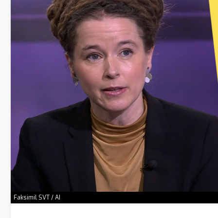
Faksimil SVT / AI