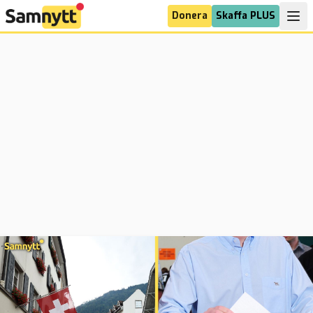
Donera
Skaffa PLUS