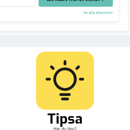
Se alla alternativ
Tipsa
Har du tips?