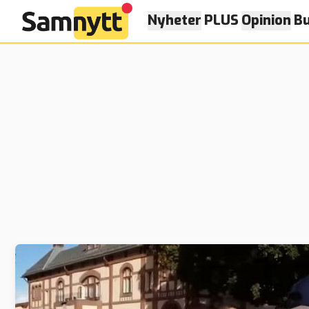
Nyheter
PLUS
Opinion
Bu