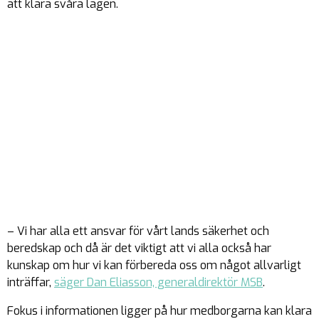
att klara svåra lägen.
– Vi har alla ett ansvar för vårt lands säkerhet och
beredskap och då är det viktigt att vi alla också har
kunskap om hur vi kan förbereda oss om något allvarligt
inträffar,
säger Dan Eliasson, generaldirektör MSB
.
Fokus i informationen ligger på hur medborgarna kan klara