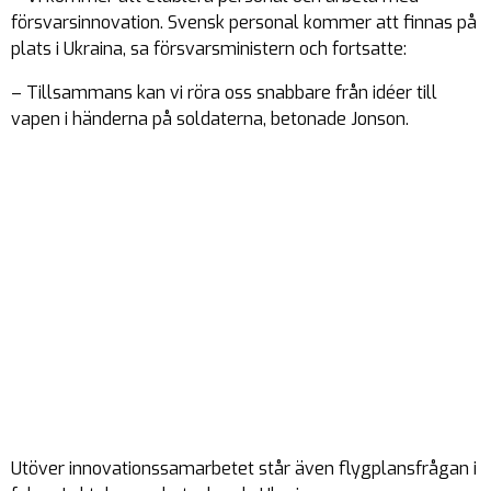
försvarsinnovation. Svensk personal kommer att finnas på
plats i Ukraina, sa försvarsministern och fortsatte:
– Tillsammans kan vi röra oss snabbare från idéer till
vapen i händerna på soldaterna, betonade Jonson.
Utöver innovationssamarbetet står även flygplansfrågan i