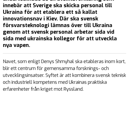
innebär att Sverige ska skicka personal till
Ukraina för att etablera ett så kallat
innovationsnav i Kiev. Där ska svensk
försvarsteknologi lämnas över till Ukraina
genom att svensk personal arbetar sida vid
sida med ukrainska kollegor för att utveckla
nya vapen.
Navet, som enligt Denys Shmyhal ska etableras inom kort,
blir ett centrum för gemensamma forsknings- och
utvecklingsinsatser. Syftet är att kombinera svensk teknisk
och industriell kompetens med Ukrainas praktiska
erfarenheter från kriget mot Ryssland.