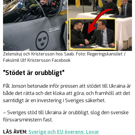
Zelenskyj och Kristersson hos Saab. Foto: Regeringskansliet /
Faksimil Ulf Kristersson Facebook
”Stödet är orubbligt”
Pål Jonson betonade inför pressen att stödet till Ukraina är
både det rätta och det kloka att göra, och framhöll att det
samtidigt är en investering i Sveriges säkerhet.
– Sveriges stöd till Ukraina är orubbligt, slog den svenske
försvarsministern fast.
LÄS ÄVEN:
Sverige och EU överens: Lovar