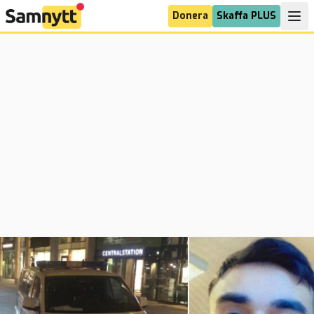
Donera
Skaffa PLUS