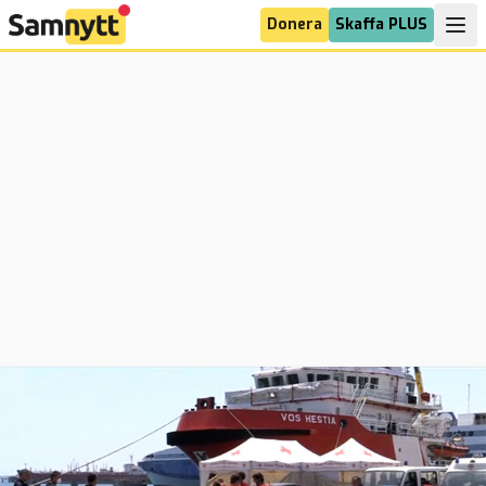
Donera
Skaffa PLUS