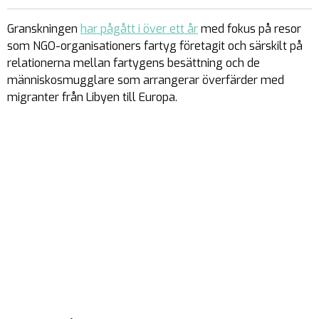
Granskningen
har pågått i över ett år
med fokus på resor
som NGO-organisationers fartyg företagit och särskilt på
relationerna mellan fartygens besättning och de
människosmugglare som arrangerar överfärder med
migranter från Libyen till Europa.