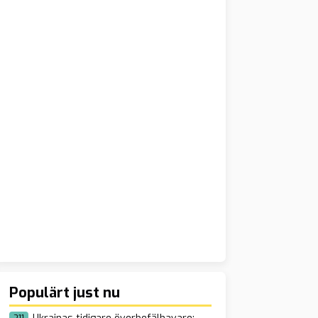
Populärt just nu