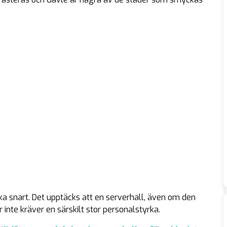
 snart. Det upptäcks att en serverhall, även om den
 inte kräver en särskilt stor personalstyrka.