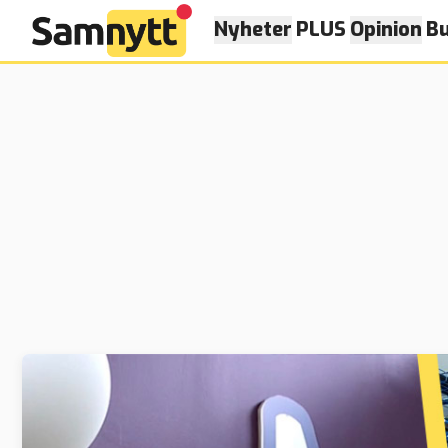
Nyheter
PLUS
Opinion
Bu