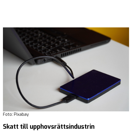
Foto: Pixabay
Skatt till upphovsrättsindustrin