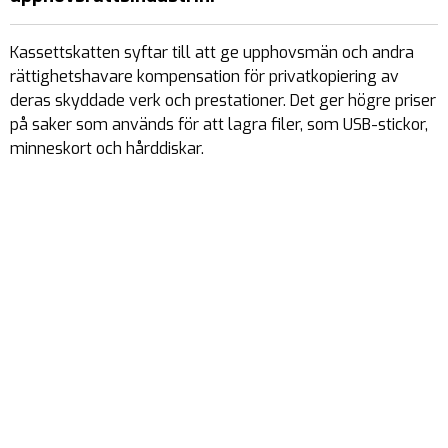
Kassettskatten syftar till att ge upphovsmän och andra
rättighetshavare kompensation för privatkopiering av
deras skyddade verk och prestationer. Det ger högre priser
på saker som används för att lagra filer, som USB-stickor,
minneskort och hårddiskar.