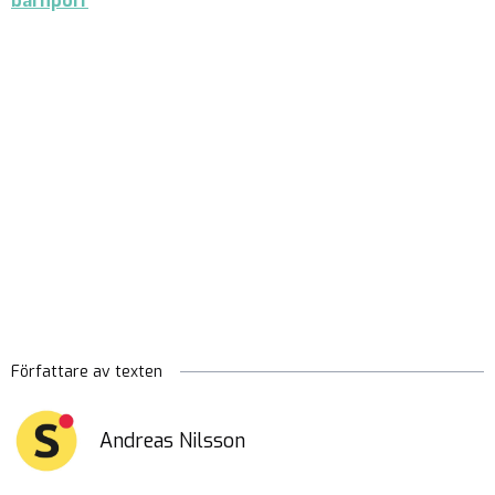
barnporr
Författare av texten
Andreas Nilsson