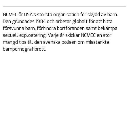
NCMEC är USA:s största organisation för skydd av barn.
Den grundades 1984 och arbetar globalt för att hitta
försvunna barn, förhindra bortföranden samt bekämpa
sexuell exploatering. Varje år skickar NCMEC en stor
mängd tips till den svenska polisen om misstänkta
barnpornografibrott.