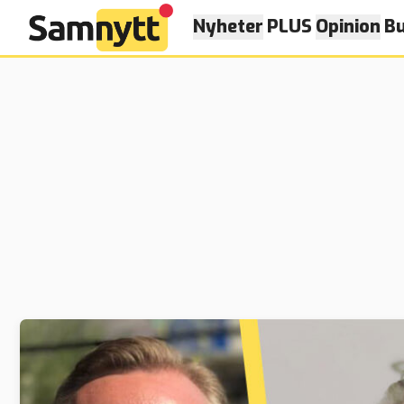
Nyheter
PLUS
Opinion
Bu