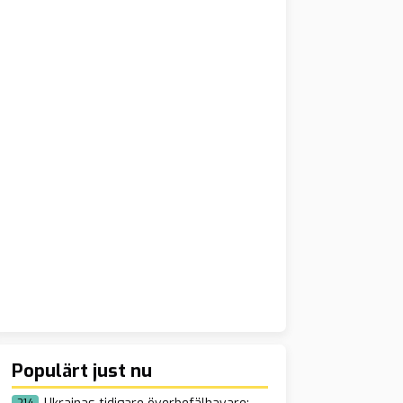
Populärt just nu