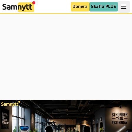
Donera
Skaffa PLUS