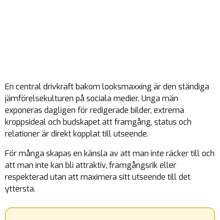
En central drivkraft bakom looksmaxxing är den ständiga
jämförelsekulturen på sociala medier. Unga män
exponeras dagligen för redigerade bilder, extrema
kroppsideal och budskapet att framgång, status och
relationer är direkt kopplat till utseende.
För många skapas en känsla av att man inte räcker till och
att man inte kan bli attraktiv, framgångsrik eller
respekterad utan att maximera sitt utseende till det
yttersta.