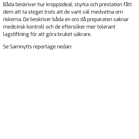
Båda beskriver hur kroppsideal, styrka och prestation fått
dem att ta steget trots att de varit väl medvetna om
riskerna. De beskriver båda en oro då preparaten saknar
medicinsk kontroll och de eftersöker mer tolerant
lagstiftning för att göra bruket säkrare.
Se Samnytts reportage nedan: