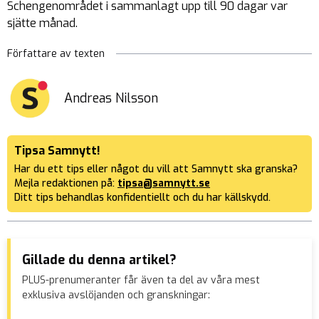
Schengenområdet i sammanlagt upp till 90 dagar var
sjätte månad.
Författare av texten
Andreas Nilsson
Tipsa Samnytt!
Har du ett tips eller något du vill att Samnytt ska granska?
Mejla redaktionen på:
tipsa@samnytt.se
Ditt tips behandlas konfidentiellt och du har källskydd.
Gillade du denna artikel?
PLUS-prenumeranter får även ta del av våra mest
exklusiva avslöjanden och granskningar: