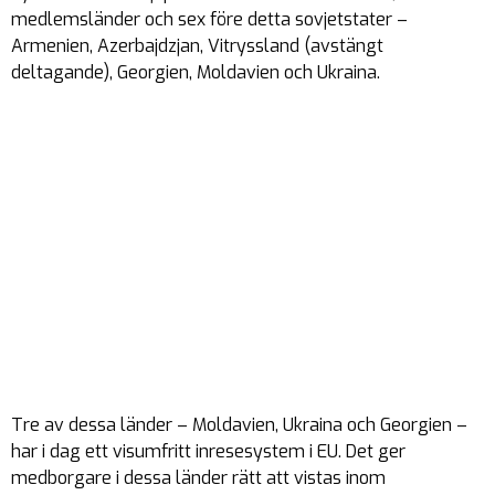
medlemsländer och sex före detta sovjetstater –
Armenien, Azerbajdzjan, Vitryssland (avstängt
deltagande), Georgien, Moldavien och Ukraina.
Tre av dessa länder – Moldavien, Ukraina och Georgien –
har i dag ett visumfritt inresesystem i EU. Det ger
medborgare i dessa länder rätt att vistas inom