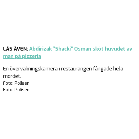
LÄS ÄVEN:
Abdirizak ”Shacki” Osman sköt huvudet av
man på pizzeria
En övervakningskamera i restaurangen fångade hela
mordet.
Foto: Polisen
Foto: Polisen