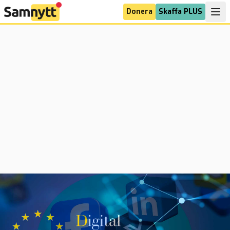
Donera
Skaffa PLUS