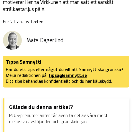
motiverar Henna Virkkunen att man satt ett särskilt
strålkastarljus på X.
Författare av texten
Mats Dagerlind
Tipsa Samnytt!
Har du ett tips eller något du vill att Samnytt ska granska?
Mejla redaktionen på:
tipsa@samnytt.se
Ditt tips behandlas konfidentiellt och du har källskydd.
Gillade du denna artikel?
PLUS-prenumeranter får även ta del av våra mest
exklusiva avslöjanden och granskningar: