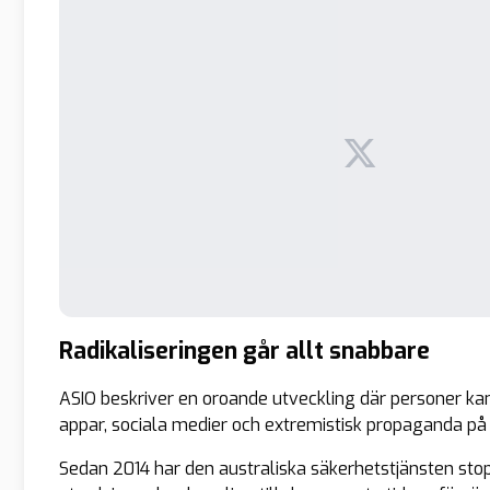
Radikaliseringen går allt snabbare
ASIO beskriver en oroande utveckling där personer ka
appar, sociala medier och extremistisk propaganda på 
Sedan 2014 har den australiska säkerhetstjänsten sto