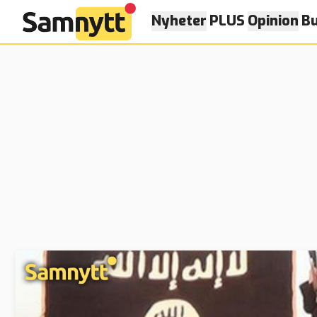
Nyheter
PLUS
Opinion
Bu