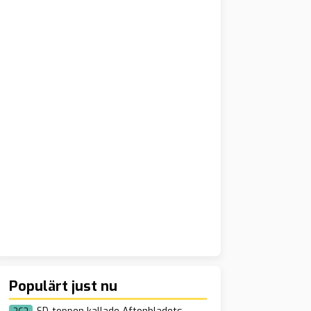
Populärt just nu