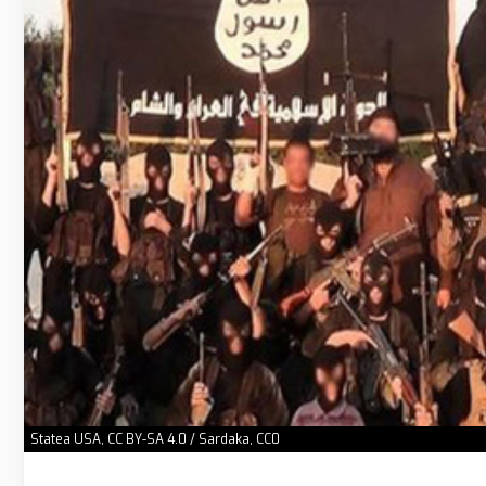
Statea USA, CC BY-SA 4.0 / Sardaka, CC0