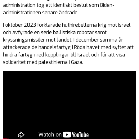
administration tog ett identiskt beslut som Biden-
administrationen senare ändrade.
I oktober 2023 förklarade huthirebellerna krig mot Israel
och avfyrade en serie ballistiska robotar samt
kryssningsmissiler mot landet. I december samma år
attackerade de handelsfartyg i Röda havet med syftet att
hindra fartyg med kopplingar till Israel och för att visa
solidaritet med palestinierna i Gaza.