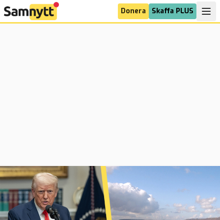
Donera
Skaffa PLUS