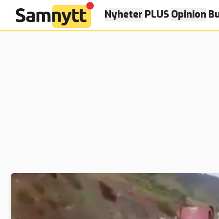
Nyheter
PLUS
Opinion
Bu