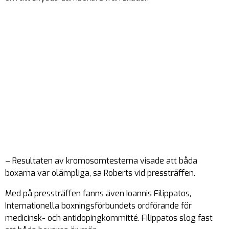
– Resultaten av kromosomtesterna visade att båda
boxarna var olämpliga, sa Roberts vid pressträffen.
Med på pressträffen fanns även Ioannis Filippatos,
Internationella boxningsförbundets ordförande för
medicinsk- och antidopingkommitté. Filippatos slog fast