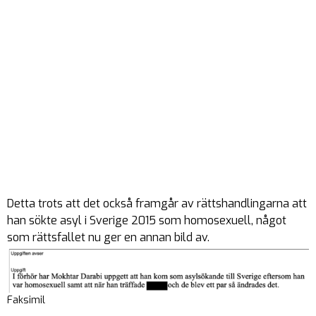
Detta trots att det också framgår av rättshandlingarna att
han sökte asyl i Sverige 2015 som homosexuell, något
som rättsfallet nu ger en annan bild av.
Faksimil