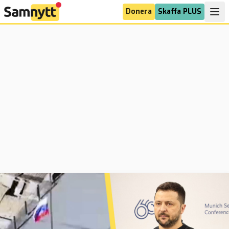
Donera
Skaffa PLUS