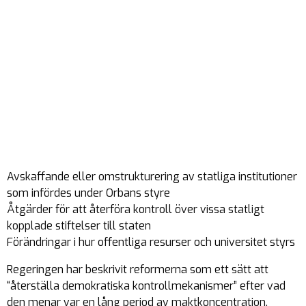
Avskaffande eller omstrukturering av statliga institutioner
som infördes under Orbans styre
Åtgärder för att återföra kontroll över vissa statligt
kopplade stiftelser till staten
Förändringar i hur offentliga resurser och universitet styrs
Regeringen har beskrivit reformerna som ett sätt att
“återställa demokratiska kontrollmekanismer” efter vad
den menar var en lång period av maktkoncentration.