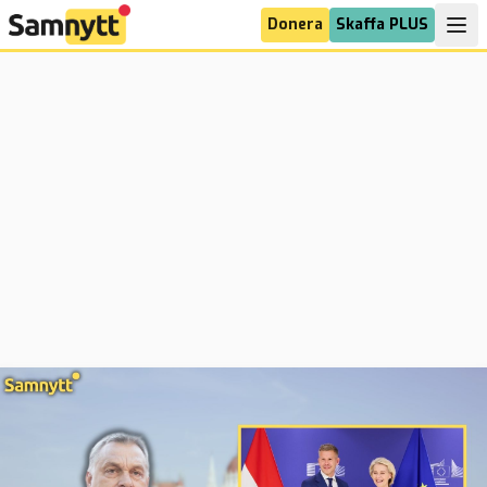
Donera
Skaffa PLUS