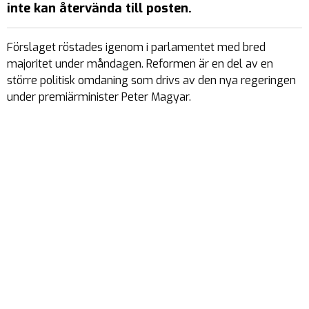
inte kan återvända till posten.
Förslaget röstades igenom i parlamentet med bred
majoritet under måndagen. Reformen är en del av en
större politisk omdaning som drivs av den nya regeringen
under premiärminister Peter Magyar.